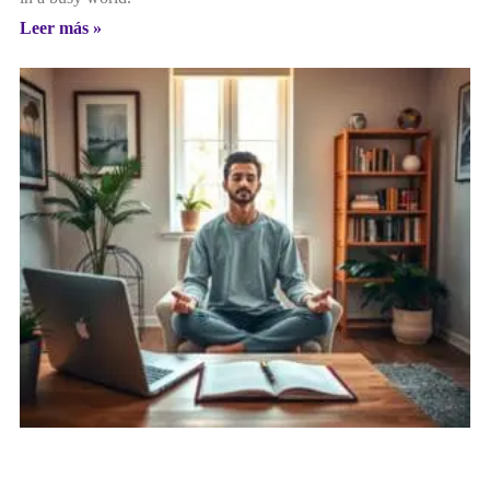
Leer más »